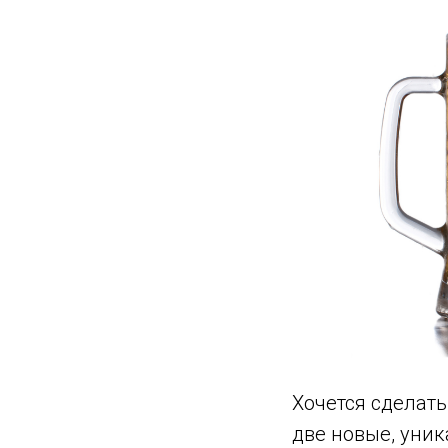
Хочется сделать
две новые, уни