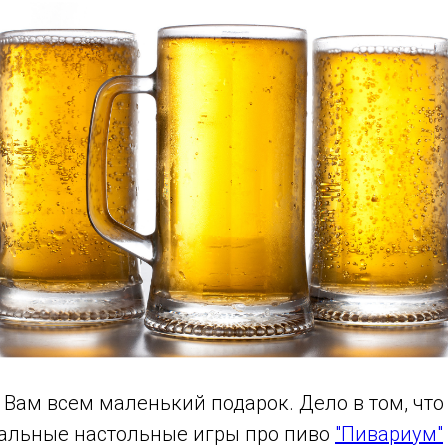
 Вам всем маленький подарок. Дело в том, что
кальные настольные игры про пиво
"Пивариум"