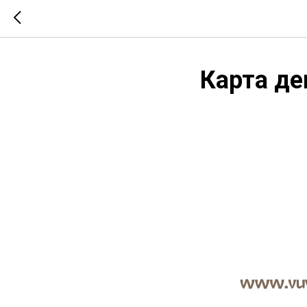
Карта де