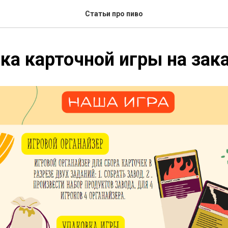
Статьи про пиво
ка карточной игры на зак