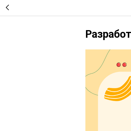
Разработ